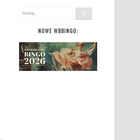
Szukaj
NOWE WBBINGO: