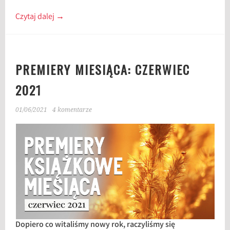
Czytaj dalej
→
PREMIERY MIESIĄCA: CZERWIEC
2021
01/06/2021
4 komentarze
Dopiero co witaliśmy nowy rok, raczyliśmy się