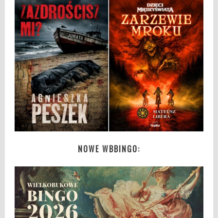
NOWE WBBINGO: