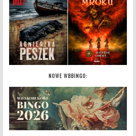
NOWE WBBINGO: