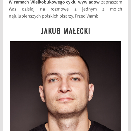
W ramach Wielkobukowego cyklu wywiadów
zapraszam
Was dzisiaj na rozmowę z jednym z moich
najulubieńszych polskich pisarzy. Przed Wami:
JAKUB MAŁECKI