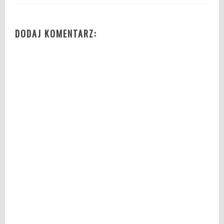
DODAJ KOMENTARZ: