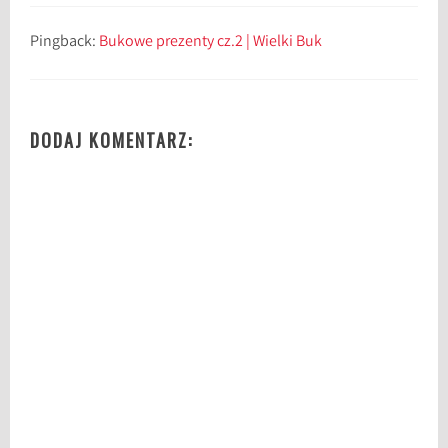
Pingback:
Bukowe prezenty cz.2 | Wielki Buk
DODAJ KOMENTARZ: