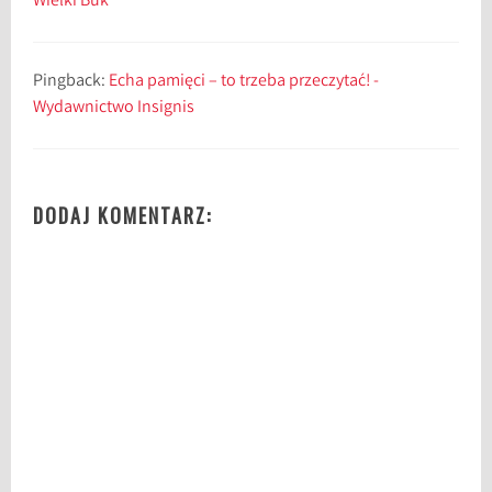
Wielki Buk
Pingback:
Echa pamięci – to trzeba przeczytać! -
Wydawnictwo Insignis
DODAJ KOMENTARZ: