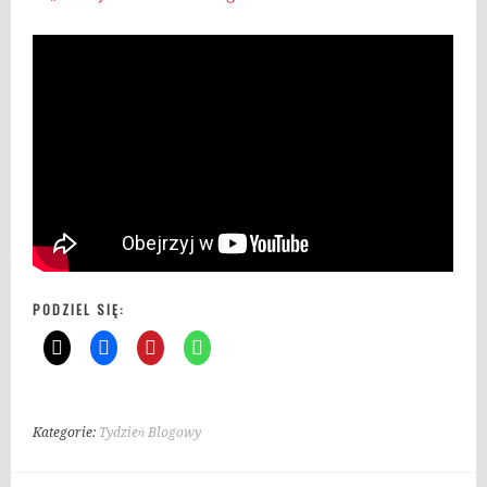
PODZIEL SIĘ:
Kategorie:
Tydzień Blogowy