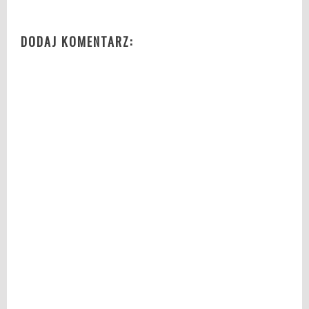
DODAJ KOMENTARZ: