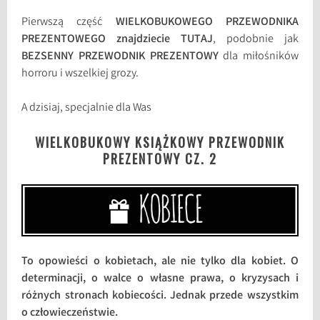
Pierwszą część
WIELKOBUKOWEGO PRZEWODNIKA
PREZENTOWEGO znajdziecie TUTAJ
, podobnie jak
BEZSENNY PRZEWODNIK PREZENTOWY
dla miłośników
horroru i wszelkiej grozy.
A dzisiaj, specjalnie dla Was
WIELKOBUKOWY KSIĄŻKOWY PRZEWODNIK
PREZENTOWY CZ. 2
To opowieści o kobietach, ale nie tylko dla kobiet. O
determinacji, o walce o własne prawa, o kryzysach i
różnych stronach kobiecości. Jednak przede wszystkim
o człowieczeństwie.