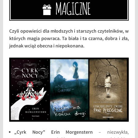
Czyli opowieści dla młodszych i starszych czytelników, w
których magia powraca. Ta biała i ta czarna, dobra i zła,
jednak wciąż obecna i niepokonana.
„Cyrk Nocy” Erin Morgenstern
– niezwykła,