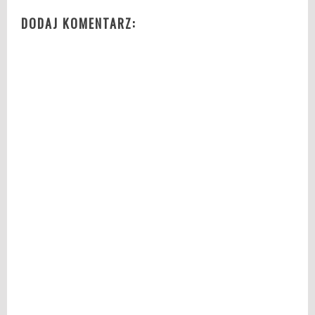
DODAJ KOMENTARZ: