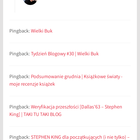
Pingback:
Wielki Buk
Pingback:
Tydzień Blogowy #30 | Wielki Buk
Pingback:
Podsumowanie grudnia | Książkowe światy -
moje recenzje książek
Pingback:
Weryfikacja przeszłości [Dallas’63 – Stephen
King] | TAKI TU TAKI BLOG
Pingback:
STEPHEN KING dla początkujących (i nie tylko) –