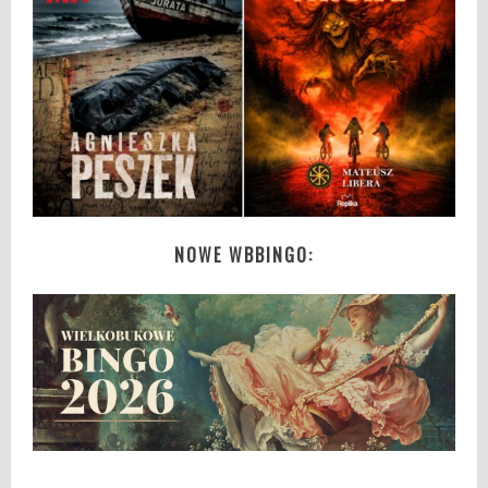
NOWE WBBINGO: