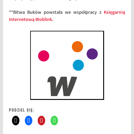
**Bitwa Buków powstała we współpracy z
Księgarnią
Internetową Woblink.
PODZIEL SIĘ: