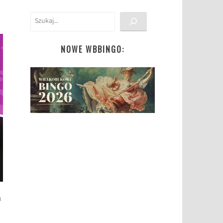
Szukaj
NOWE WBBINGO:
u