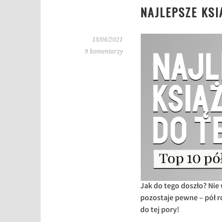
NAJLEPSZE KSI
18/06/2021
9 komentarzy
Jak do tego doszło? Nie
pozostaje pewne – pół r
do tej pory!