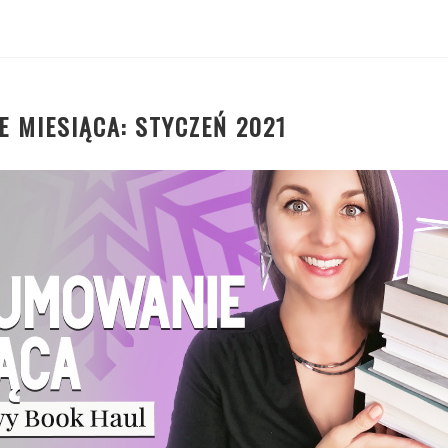
 MIESIĄCA: STYCZEŃ 2021