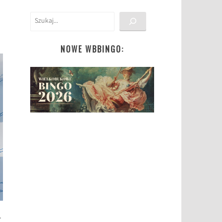
Szukaj
NOWE WBBINGO:
-