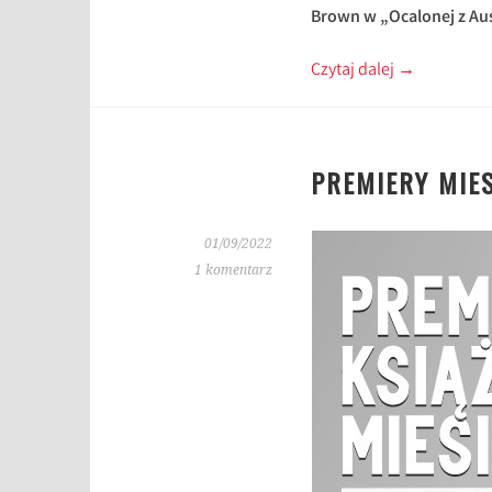
Brown w „Ocalonej z Au
Czytaj dalej
→
PREMIERY MIES
01/09/2022
1 komentarz