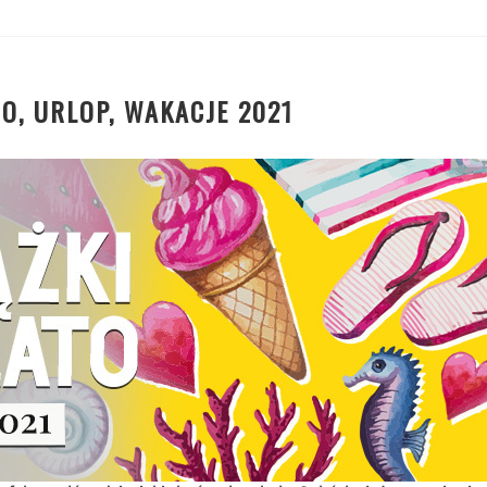
TO, URLOP, WAKACJE 2021