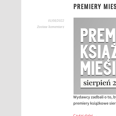
PREMIERY MIES
01/08/2022
Zostaw komentarz
Wydawcy zadbali o to, b
premiery książkowe sier