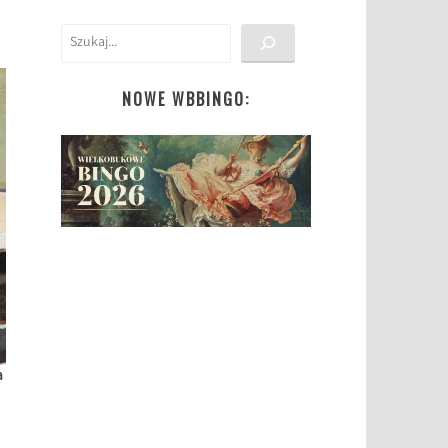
Szukaj
NOWE WBBINGO:
a