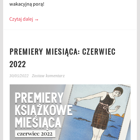
wakacyjną porą!
Czytaj dalej
→
PREMIERY MIESIĄCA: CZERWIEC
2022
30/05/2022
Zostaw komentarz