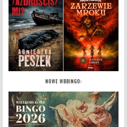
NOWE WBBINGO: