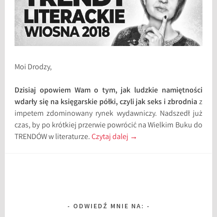
Moi Drodzy,
Dzisiaj opowiem Wam o tym, jak ludzkie namiętności
wdarły się na księgarskie półki, czyli jak seks i zbrodnia
z
impetem zdominowany rynek wydawniczy. Nadszedł już
czas, by po krótkiej przerwie powrócić na Wielkim Buku do
TRENDÓW w literaturze.
Czytaj dalej
→
ODWIEDŹ MNIE NA: