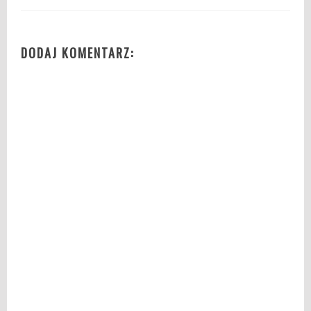
DODAJ KOMENTARZ: