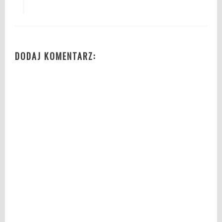
DODAJ KOMENTARZ: