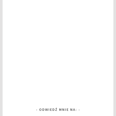
ODWIEDŹ MNIE NA: