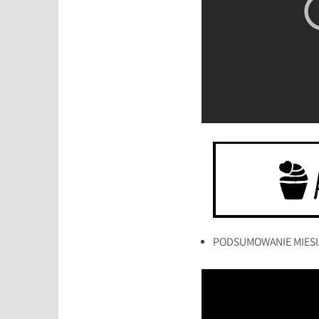
PODSUMOWANIE MIESIĄ