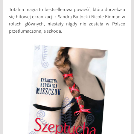
Totalna magia to bestsellerowa powieść, która doczekała
się hitowej ekranizacji z Sandrą Bullock i Nicole Kidman w
rolach głównych, niestety nigdy nie została w Polsce
przetłumaczona, a szkoda.