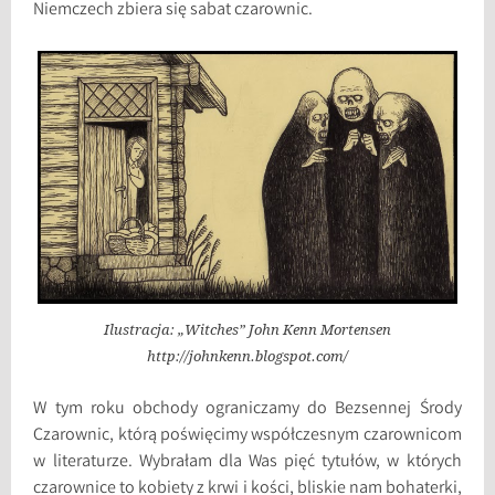
Niemczech zbiera się sabat czarownic.
Ilustracja: „Witches” John Kenn Mortensen
http://johnkenn.blogspot.com/
W tym roku obchody ograniczamy do Bezsennej Środy
Czarownic, którą poświęcimy współczesnym czarownicom
w literaturze. Wybrałam dla Was pięć tytułów, w których
czarownice to kobiety z krwi i kości, bliskie nam bohaterki,