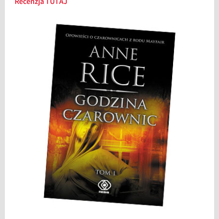
Recenzja TUTAJ