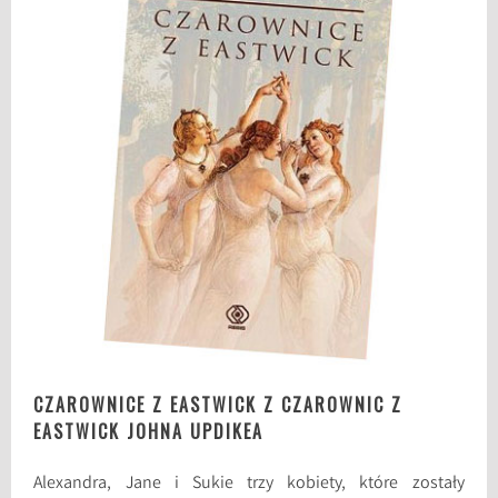
CZAROWNICE Z EASTWICK Z CZAROWNIC Z
EASTWICK JOHNA UPDIKEA
Alexandra, Jane i Sukie trzy kobiety, które zostały