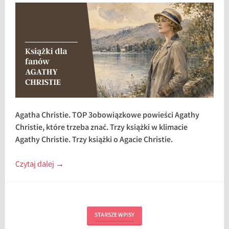
Agatha Christie. TOP 3obowiązkowe powieści Agathy
Christie, które trzeba znać. Trzy książki w klimacie
Agathy Christie. Trzy książki o Agacie Christie.
Czytaj dalej
→
STARSZE WPISY