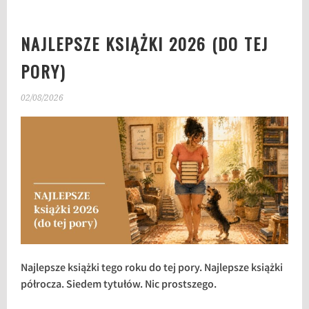
NAJLEPSZE KSIĄŻKI 2026 (DO TEJ
PORY)
02/08/2026
Najlepsze książki tego roku do tej pory. Najlepsze książki
półrocza. Siedem tytułów. Nic prostszego.