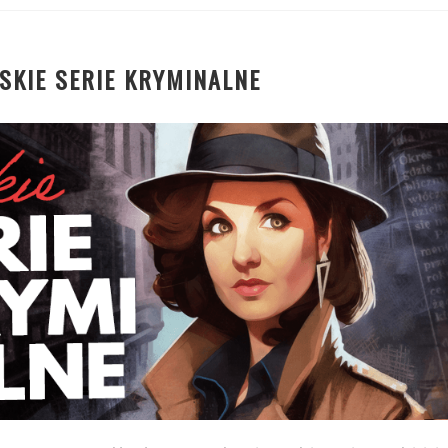
SKIE SERIE KRYMINALNE