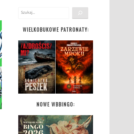
Szukaj
WIELKOBUKOWE PATRONATY:
NOWE WBBINGO: