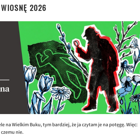
 WIOSNĘ 2026
e na Wielkim Buku, tym bardziej, że ja czytam je na potęgę. Więc:
 czemu nie.