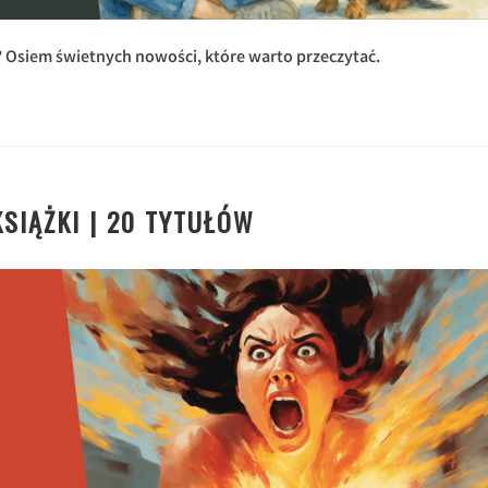
 Osiem świetnych nowości, które warto przeczytać.
SIĄŻKI | 20 TYTUŁÓW