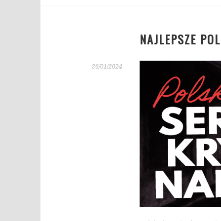
NAJLEPSZE POL
26/01/2024