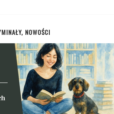
YMINAŁY, NOWOŚCI