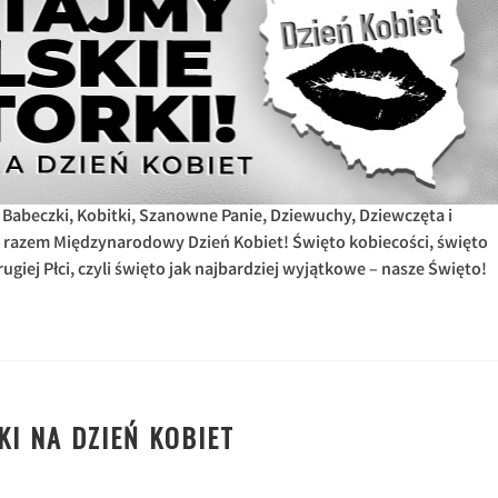
 Babeczki, Kobitki, Szanowne Panie, Dziewuchy, Dziewczęta i
 razem Międzynarodowy Dzień Kobiet! Święto kobiecości, święto
ugiej Płci, czyli święto jak najbardziej wyjątkowe – nasze Święto!
KI NA DZIEŃ KOBIET