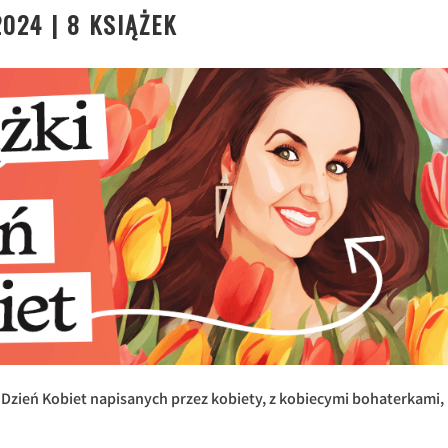
2024 | 8 KSIĄŻEK
Dzień Kobiet napisanych przez kobiety, z kobiecymi bohaterkami,