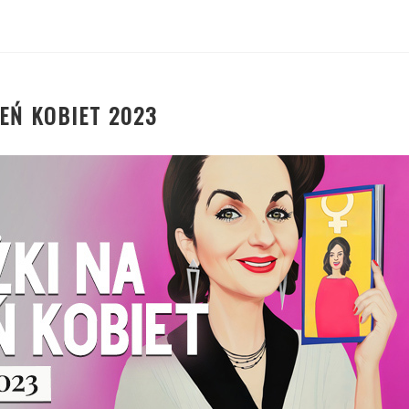
IEŃ KOBIET 2023