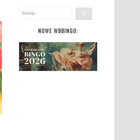
Szukaj
NOWE WBBINGO: