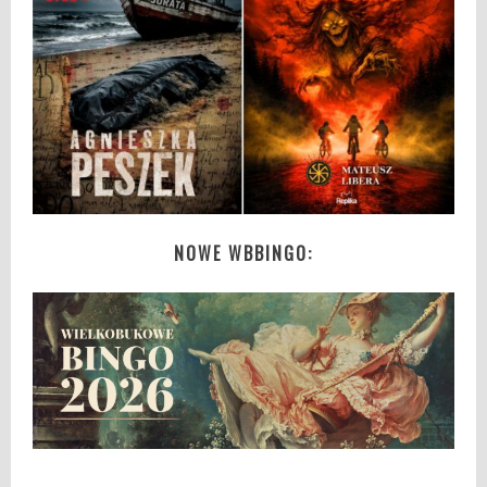
NOWE WBBINGO: