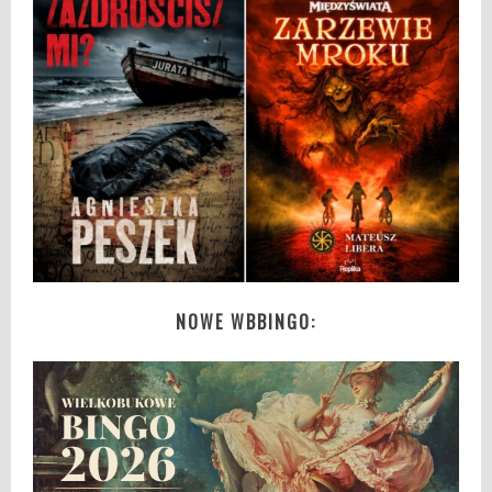
NOWE WBBINGO: