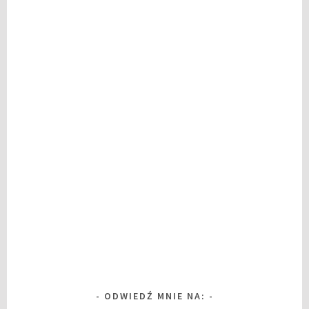
ODWIEDŹ MNIE NA: