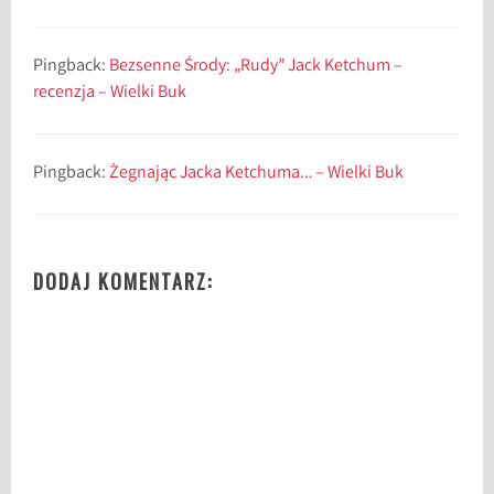
Pingback:
Bezsenne Środy: „Rudy” Jack Ketchum –
recenzja – Wielki Buk
Pingback:
Żegnając Jacka Ketchuma… – Wielki Buk
DODAJ KOMENTARZ: