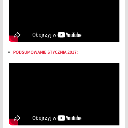
PODSUMOWANIE STYCZNIA 2017: