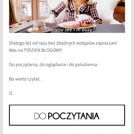
Dlatego też od razu bez zbędnych wstępów zapraszam
Was na TYDZIEŃ BLOGOWY!
Do poczytania, do oglądania i do polubienia.
Bo warto czytać.
O.