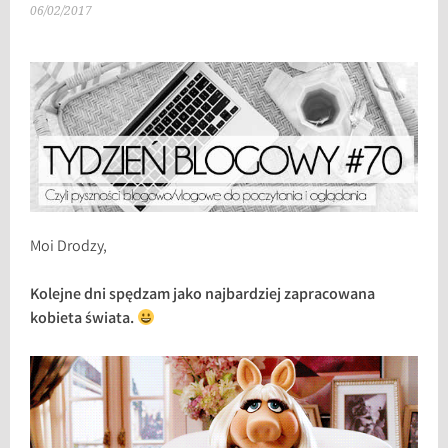
06/02/2017
Moi Drodzy,
Kolejne dni spędzam jako najbardziej zapracowana
kobieta świata.