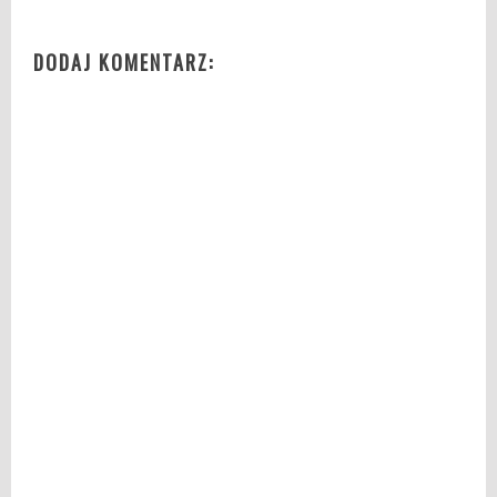
DODAJ KOMENTARZ: