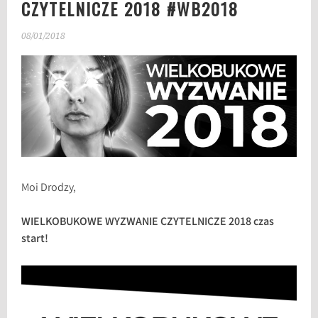
CZYTELNICZE 2018 #WB2018
08/01/2018
Moi Drodzy,
WIELKOBUKOWE WYZWANIE CZYTELNICZE 2018 czas
start!