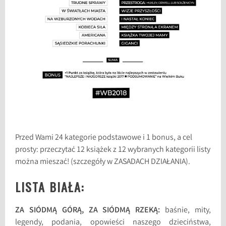
Przed Wami 24 kategorie podstawowe i 1 bonus, a cel
prosty: przeczytać 12 książek z 12 wybranych kategorii listy
można mieszać! (szczegóły w ZASADACH DZIAŁANIA).
LISTA BIAŁA:
ZA SIÓDMĄ GÓRĄ, ZA SIÓDMĄ RZEKĄ:
baśnie, mity,
legendy, podania, opowieści naszego dzieciństwa,