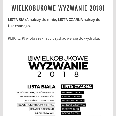
WIELKOBUKOWE WYZWANIE 2018!
LISTA BIAŁA należy do mnie, LISTA CZARNA należy do
Ukochanego.
KLIK KLIK! w obrazek, aby uzyskać wersję do wydruku.