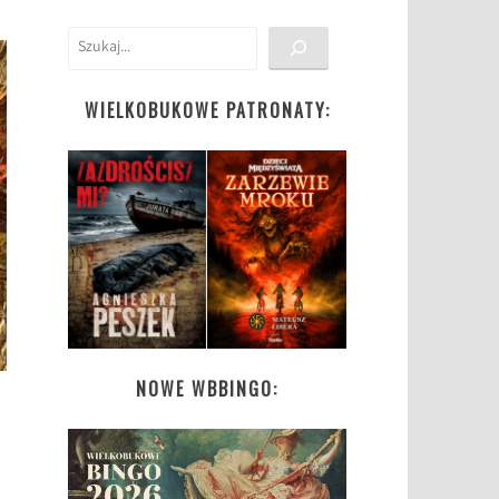
Szukaj
WIELKOBUKOWE PATRONATY:
NOWE WBBINGO: