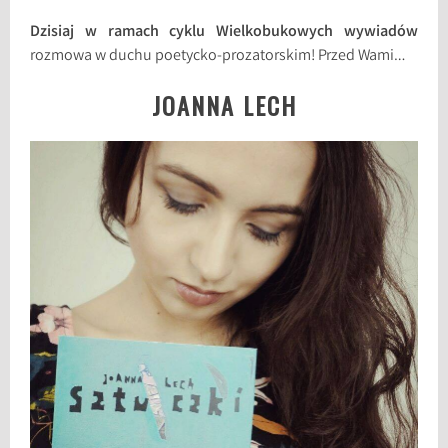
Dzisiaj w ramach cyklu Wielkobukowych wywiadów
rozmowa w duchu poetycko-prozatorskim! Przed Wami…
JOANNA LECH