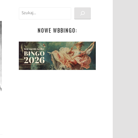
Szukaj
NOWE WBBINGO: