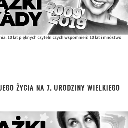
nia. 10 lat pięknych czytelniczych wspomnień! 10 lat i mnóstwo
JEGO ŻYCIA NA 7. URODZINY WIELKIEGO