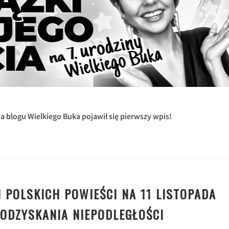
 na blogu Wielkiego Buka pojawił się pierwszy wpis!
 POLSKICH POWIEŚCI NA 11 LISTOPADA
 ODZYSKANIA NIEPODLEGŁOŚCI