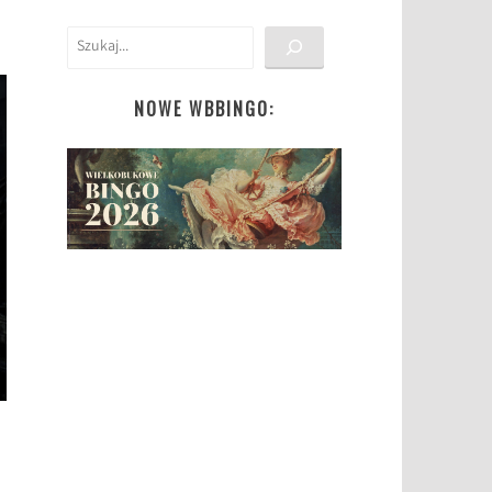
Szukaj
NOWE WBBINGO: