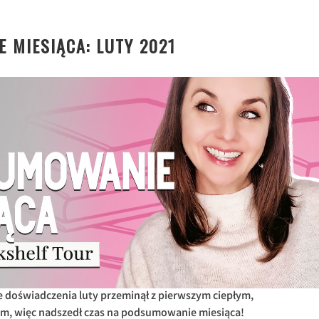
 MIESIĄCA: LUTY 2021
 doświadczenia luty przeminął z pierwszym ciepłym,
, więc nadszedł czas na podsumowanie miesiąca!