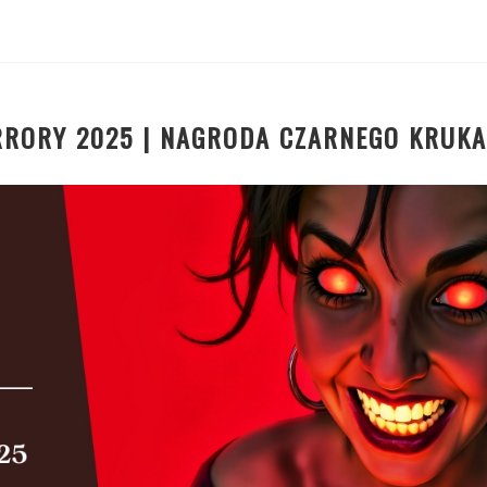
RRORY 2025 | NAGRODA CZARNEGO KRUKA