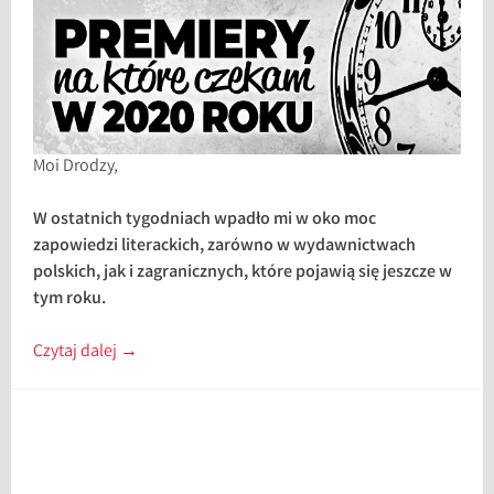
Moi Drodzy,
W ostatnich tygodniach wpadło mi w oko moc
zapowiedzi literackich, zarówno w wydawnictwach
polskich, jak i zagranicznych, które pojawią się jeszcze w
tym roku.
Czytaj dalej
→