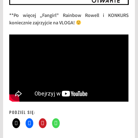
**Po więcej „Fangirl” Rainbow Rowell i KONKURS
koniecznie zajrzyjcie na VLOGA!
PODZIEL SIĘ: