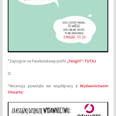
*Zajrzyjcie na Facebookowy profil
„Fangirl”: TUTAJ
O.
*Recenzja powstała we współpracy
z Wydawnictwem
Otwarte: