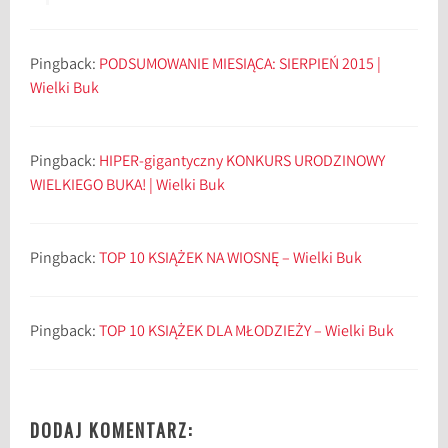
Pingback:
PODSUMOWANIE MIESIĄCA: SIERPIEŃ 2015 |
Wielki Buk
Pingback:
HIPER-gigantyczny KONKURS URODZINOWY
WIELKIEGO BUKA! | Wielki Buk
Pingback:
TOP 10 KSIĄŻEK NA WIOSNĘ – Wielki Buk
Pingback:
TOP 10 KSIĄŻEK DLA MŁODZIEŻY – Wielki Buk
DODAJ KOMENTARZ: