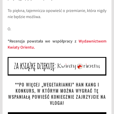
To piękna, tajemnicza opowieść o przemianie, która nigdy
nie będzie możliwa.
O.
*Recenzja powstała we współpracy z
Wydawnictwem
Kwiaty Orientu.
**PO WIĘCEJ „WEGETARIANKI” HAN KANG I
KONKURS, W KTÓRYM MOŻNA WYGRAĆ TĘ
WSPANIAŁĄ POWIEŚĆ KONIECZNIE ZAJRZYJCIE NA
VLOGA!