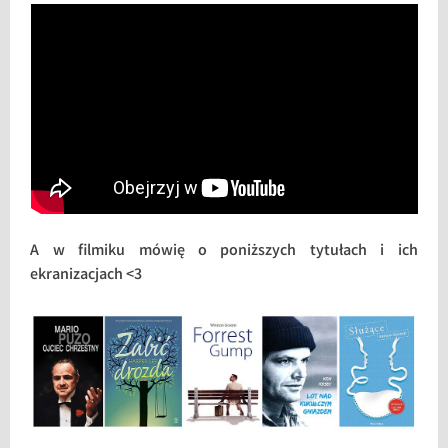
A w filmiku mówię o poniższych tytułach i ich
ekranizacjach <3