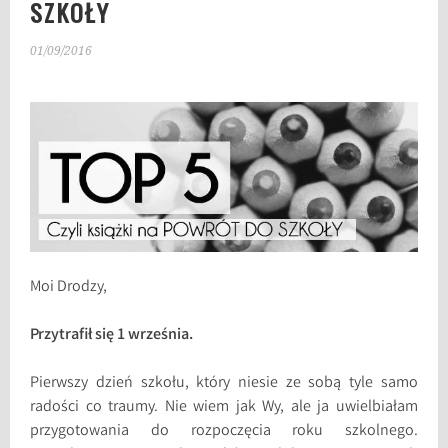
SZKOŁY
01/09/2016
Moi Drodzy,
Przytrafił się 1 września.
Pierwszy dzień szkołu, który niesie ze sobą tyle samo
radości co traumy. Nie wiem jak Wy, ale ja uwielbiałam
przygotowania do rozpoczęcia roku szkolnego.