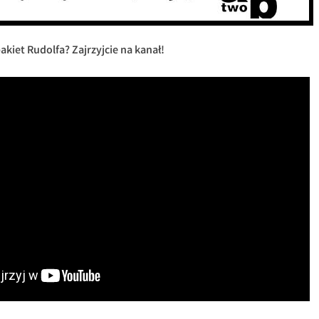
akiet Rudolfa? Zajrzyjcie na kanał!