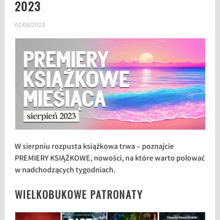
2023
01/08/2023
W sierpniu rozpusta książkowa trwa – poznajcie
PREMIERY KSIĄŻKOWE, nowości, na które warto polować
w nadchodzących tygodniach.
WIELKOBUKOWE PATRONATY