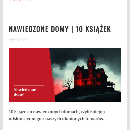
NAWIEDZONE DOMY | 10 KSIĄŻEK
05/03/2025
10 książek o nawiedzonych domach, czyli kolejna
odsłona jednego z naszych ulubionych tematów.