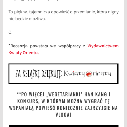
To piękna, tajemnicza opowieść o przemianie, która nigdy
nie będzie możliwa.
O.
*Recenzja powstała we współpracy z
Wydawnictwem
Kwiaty Orientu.
**PO WIĘCEJ „WEGETARIANKI” HAN KANG I
KONKURS, W KTÓRYM MOŻNA WYGRAĆ TĘ
WSPANIAŁĄ POWIEŚĆ KONIECZNIE ZAJRZYJCIE NA
VLOGA!