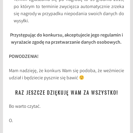
po którym to terminie zwycięzca automatycznie zrzeka
się nagrody w przypadku niepodania swoich danych do
wysyłki.
Przystępując do konkursu, akceptujecie jego regulamin i
wyrażacie zgodę na przetwarzanie danych osobowych.
POWODZENIA!
Mam nadzieję, że konkurs Wam się podoba, że weźmiecie
udział i będziecie pysznie się bawić
RAZ JESZCZE DZIĘKUJĘ WAM ZA WSZYSTKO!
Bo warto czytać.
O.