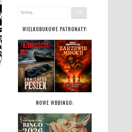
Szukaj
WIELKOBUKOWE PATRONATY:
NOWE WBBINGO: