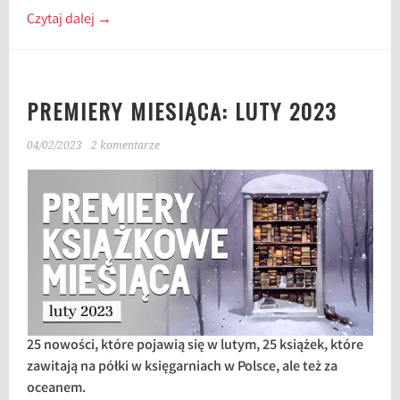
Czytaj dalej
→
PREMIERY MIESIĄCA: LUTY 2023
04/02/2023
2 komentarze
25 nowości, które pojawią się w lutym, 25 książek, które
zawitają na półki w księgarniach w Polsce, ale też za
oceanem.