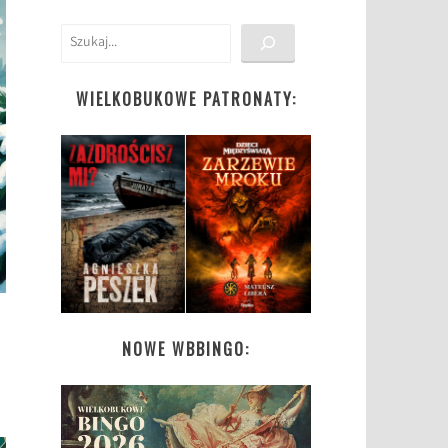
Szukaj
WIELKOBUKOWE PATRONATY:
NOWE WBBINGO: