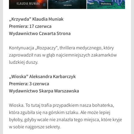
„Krzywda” Klaudia Muniak
Premiera: 17 czerwca
Wydawnictwo Czwarta Strona
Kontynuacja „Rozpaczy”, thrillera medycznego, który
zaprowadził nas w głąb najciemniejszych zakamarków
ludzkiej duszy.
„Wioska” Aleksandra Karbarczyk
Premiera: 3 czerwca
Wydawnictwo Skarpa Warszawska
Wioska. To tutaj trafia przypadkiem nasza bohaterka,
która zgubiła się na górskim szlaku. Ale może lepiej
byłoby, gdyby wcale nie znalazła tego miejsca, które kryje
w sobie najgorsze sekrety.