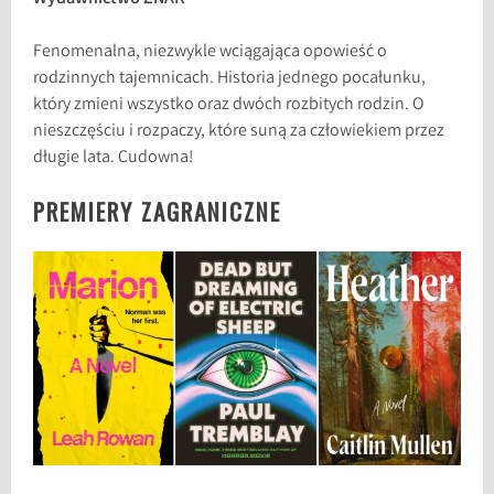
Fenomenalna, niezwykle wciągająca opowieść o
rodzinnych tajemnicach. Historia jednego pocałunku,
który zmieni wszystko oraz dwóch rozbitych rodzin. O
nieszczęściu i rozpaczy, które suną za człowiekiem przez
długie lata. Cudowna!
PREMIERY ZAGRANICZNE