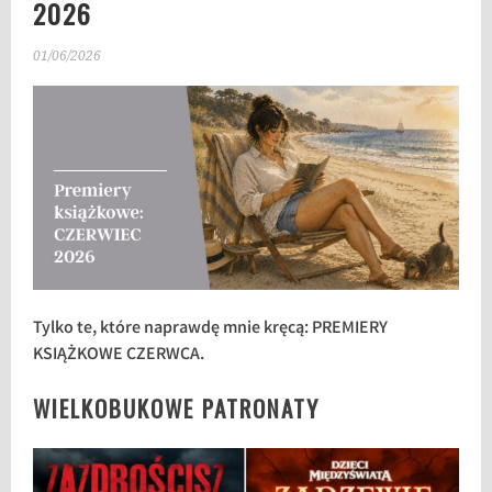
2026
01/06/2026
Tylko te, które naprawdę mnie kręcą: PREMIERY
KSIĄŻKOWE CZERWCA.
WIELKOBUKOWE PATRONATY