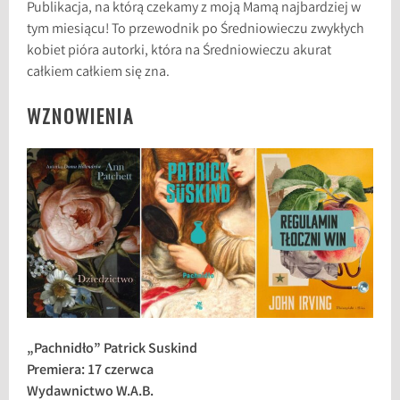
Publikacja, na którą czekamy z moją Mamą najbardziej w
tym miesiącu! To przewodnik po Średniowieczu zwykłych
kobiet pióra autorki, która na Średniowieczu akurat
całkiem całkiem się zna.
WZNOWIENIA
„Pachnidło” Patrick Suskind
Premiera: 17 czerwca
Wydawnictwo W.A.B.