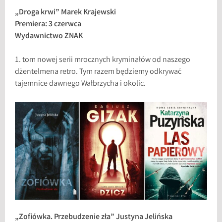
„Droga krwi” Marek Krajewski
Premiera: 3 czerwca
Wydawnictwo ZNAK
1. tom nowej serii mrocznych kryminałów od naszego
dżentelmena retro. Tym razem będziemy odkrywać
tajemnice dawnego Wałbrzycha i okolic.
„Zofiówka. Przebudzenie zła” Justyna Jelińska