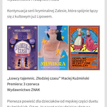
Kontynuacja serii kryminalnej Zalesie, która spójnie łączy
się z kultowym już Lipowem.
„Łowcy tajemnic. Złodziej czasu” Maciej Kuźmiński
Premiera: 3 czerwca
Wydawnictwo ZNAK
Pierwsza powieść dla dzieciaków od męskiej części duetu