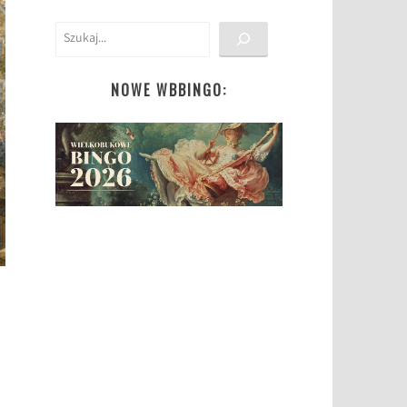
Szukaj
NOWE WBBINGO: