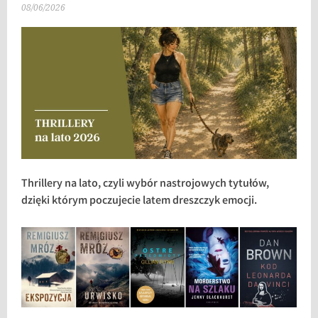
08/06/2026
Thrillery na lato, czyli wybór nastrojowych tytułów,
dzięki którym poczujecie latem dreszczyk emocji.