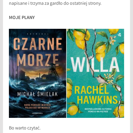
napisane i trzyma za gardło do ostatniej strony.
MOJE PLANY
Bo warto czytać.